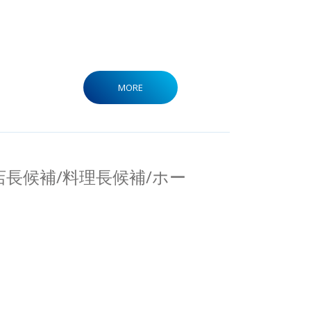
MORE
店長候補/料理長候補/ホー