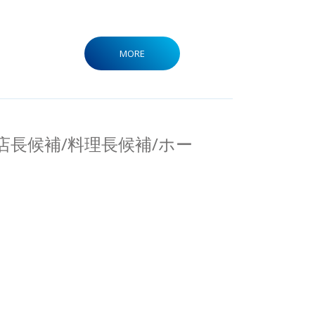
MORE
】店長候補/料理長候補/ホー