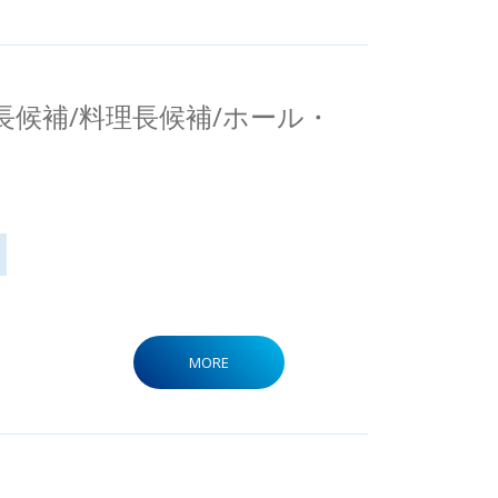
店長候補/料理長候補/ホール・
MORE